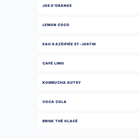
JUS D'ORANGE
LEMON COCO
EAU GAZÉIFIÉE ST-JUSTIN
CAFÉ LIMO
KOMBUCHA GUTSY
COCA COLA
BRISK THÉ GLACÉ