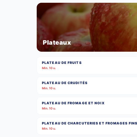
Plateaux
PLATEAU DE FRUITS
Min. 10 u.
PLATEAU DE CRUDITÉS
Min. 10 u.
PLATEAU DE FROMAGE ET NOIX
Min. 10 u.
PLATEAU DE CHARCUTERIES ET FROMAGES FIN
Min. 10 u.