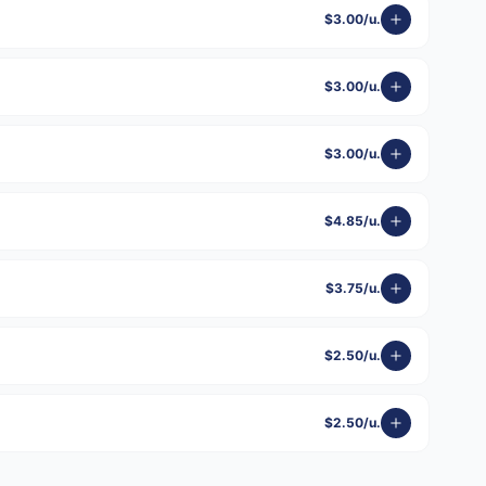
$3.00/u.
$3.00/u.
$3.00/u.
$4.85/u.
$3.75/u.
$2.50/u.
$2.50/u.