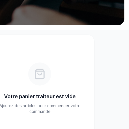
Votre panier traiteur est vide
Ajoutez des articles pour commencer votre
commande